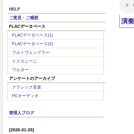
HELP
ご意見・ご感想
演
FLACデータベース
FLACデータベース(1)
FLACデータベース(2)
フルトヴェングラー
トスカニーニ
ワルター
アンケートのアーカイブ
クラシック音楽
PCオーディオ
管理人ブログ
[2026-01-25]