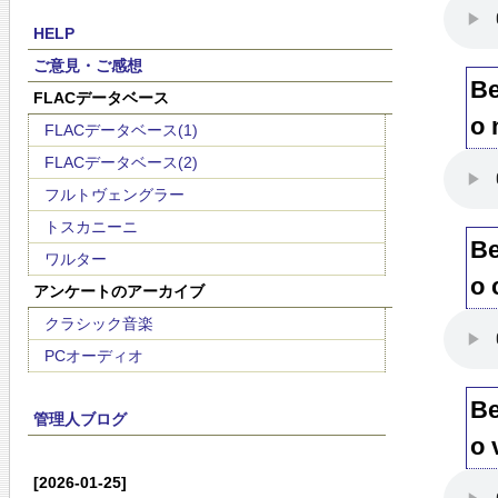
HELP
ご意見・ご感想
Be
FLACデータベース
o 
FLACデータベース(1)
FLACデータベース(2)
フルトヴェングラー
トスカニーニ
Be
ワルター
o 
アンケートのアーカイブ
クラシック音楽
PCオーディオ
Be
管理人ブログ
o 
[2026-01-25]