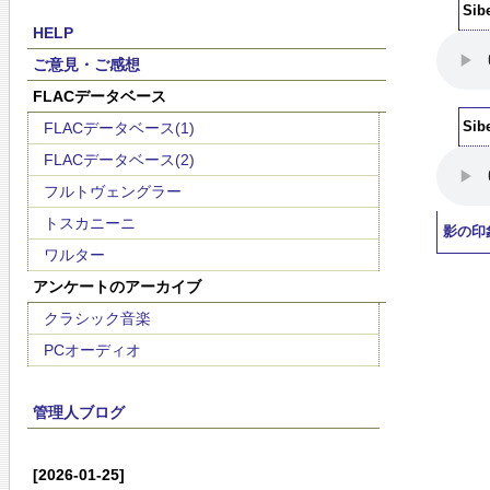
Sib
HELP
ご意見・ご感想
FLACデータベース
FLACデータベース(1)
Sib
FLACデータベース(2)
フルトヴェングラー
トスカニーニ
影の印
ワルター
アンケートのアーカイブ
クラシック音楽
PCオーディオ
管理人ブログ
[2026-01-25]