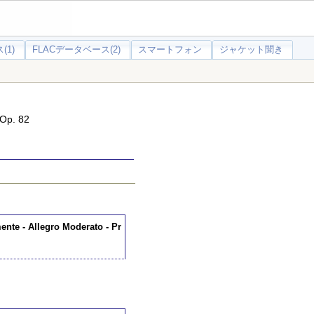
(1)
FLACデータベース(2)
スマートフォン
ジャケット聞き
. 82
nte - Allegro Moderato - Pr