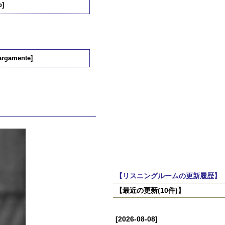
o]
Largamente]
【リスニングルームの更新履歴】
【最近の更新(10件)】
[2026-08-08]