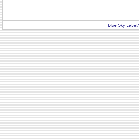
Blue Sky La