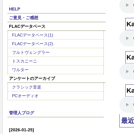
HELP
ご意見・ご感想
K
FLACデータベース
FLACデータベース(1)
FLACデータベース(2)
フルトヴェングラー
K
トスカニーニ
ワルター
アンケートのアーカイブ
クラシック音楽
K
PCオーディオ
管理人ブログ
最
[2026-01-25]