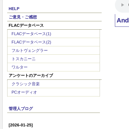
HELP
ご意見・ご感想
An
FLACデータベース
FLACデータベース(1)
FLACデータベース(2)
フルトヴェングラー
トスカニーニ
ワルター
アンケートのアーカイブ
クラシック音楽
PCオーディオ
管理人ブログ
[2026-01-25]