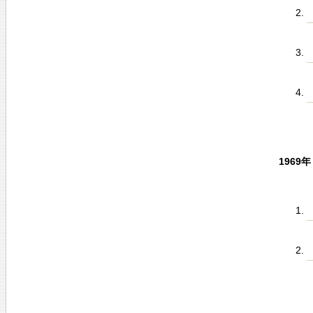
1969年