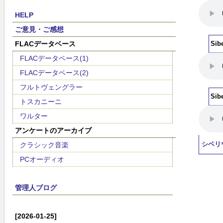
HELP
ご意見・ご感想
FLACデータベース
Sib
FLACデータベース(1)
FLACデータベース(2)
フルトヴェングラー
Sib
トスカニーニ
ワルター
アンケートのアーカイブ
クラシック音楽
シベリ
PCオーディオ
管理人ブログ
[2026-01-25]