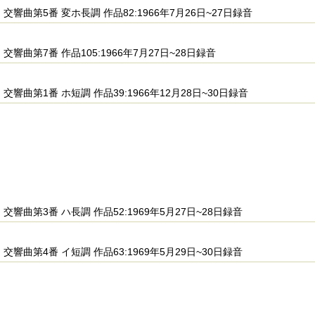
交響曲第5番 変ホ長調 作品82:1966年7月26日~27日録音
交響曲第7番 作品105:1966年7月27日~28日録音
交響曲第1番 ホ短調 作品39:1966年12月28日~30日録音
交響曲第3番 ハ長調 作品52:1969年5月27日~28日録音
交響曲第4番 イ短調 作品63:1969年5月29日~30日録音