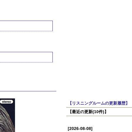
【リスニングルームの更新履歴】
【最近の更新(10件)】
[2026-08-08]