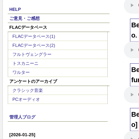
HELP
ご意見・ご感想
Be
FLACデータベース
o.
FLACデータベース(1)
FLACデータベース(2)
フルトヴェングラー
トスカニーニ
Be
ワルター
fu
アンケートのアーカイブ
クラシック音楽
PCオーディオ
Be
管理人ブログ
o]
[2026-01-25]