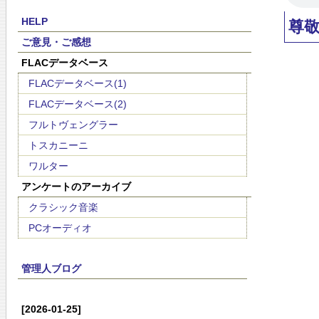
HELP
尊
ご意見・ご感想
FLACデータベース
FLACデータベース(1)
FLACデータベース(2)
フルトヴェングラー
トスカニーニ
ワルター
アンケートのアーカイブ
クラシック音楽
PCオーディオ
管理人ブログ
[2026-01-25]