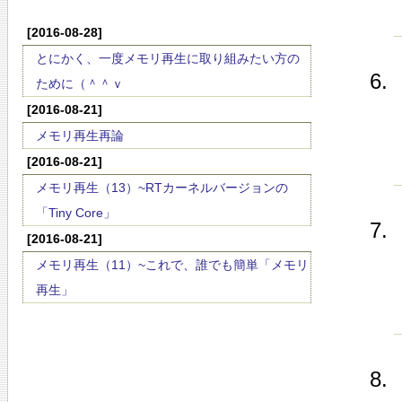
[2016-08-28]
とにかく、一度メモリ再生に取り組みたい方の
ために（＾＾ｖ
[2016-08-21]
メモリ再生再論
[2016-08-21]
メモリ再生（13）~RTカーネルバージョンの
「Tiny Core」
[2016-08-21]
メモリ再生（11）~これで、誰でも簡単「メモリ
再生」