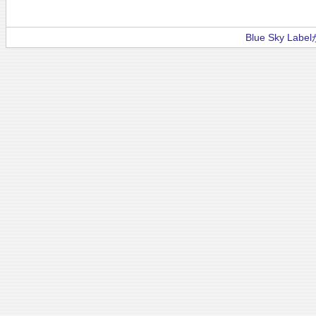
Blue Sky La