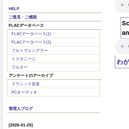
HELP
ご意見・ご感想
Sc
FLACデータベース
an
FLACデータベース(1)
FLACデータベース(2)
フルトヴェングラー
トスカニーニ
わ
ワルター
アンケートのアーカイブ
クラシック音楽
PCオーディオ
管理人ブログ
[2026-01-25]