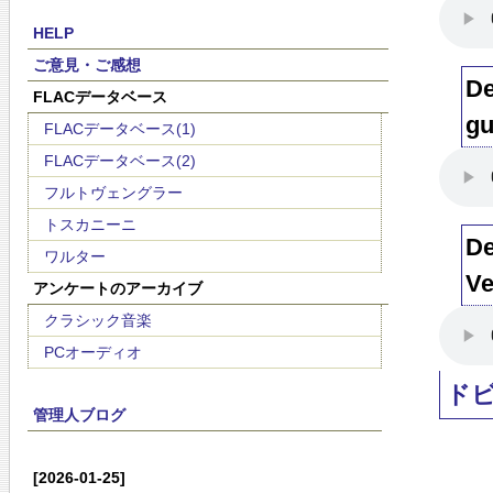
HELP
ご意見・ご感想
De
FLACデータベース
gu
FLACデータベース(1)
FLACデータベース(2)
フルトヴェングラー
トスカニーニ
De
ワルター
Ve
アンケートのアーカイブ
クラシック音楽
PCオーディオ
ド
管理人ブログ
[2026-01-25]