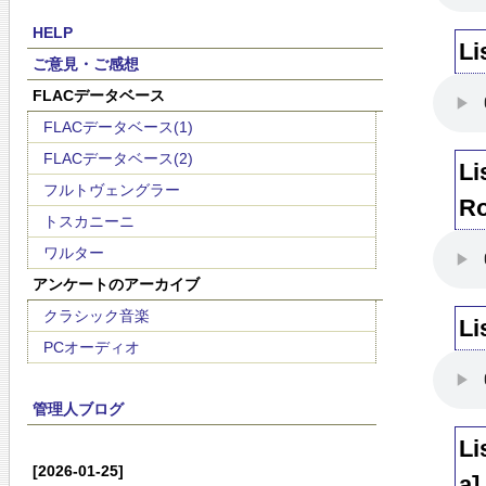
HELP
Li
ご意見・ご感想
FLACデータベース
FLACデータベース(1)
FLACデータベース(2)
Li
フルトヴェングラー
Ro
トスカニーニ
ワルター
アンケートのアーカイブ
クラシック音楽
Li
PCオーディオ
管理人ブログ
Li
[2026-01-25]
a]