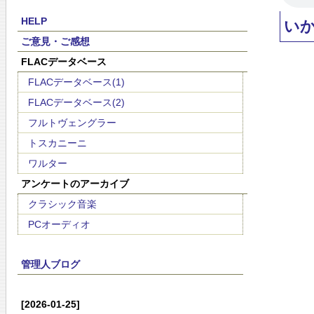
HELP
い
ご意見・ご感想
FLACデータベース
FLACデータベース(1)
FLACデータベース(2)
フルトヴェングラー
トスカニーニ
ワルター
アンケートのアーカイブ
クラシック音楽
PCオーディオ
管理人ブログ
[2026-01-25]