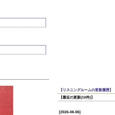
【リスニングルームの更新履歴】
【最近の更新(10件)】
[2026-08-06]