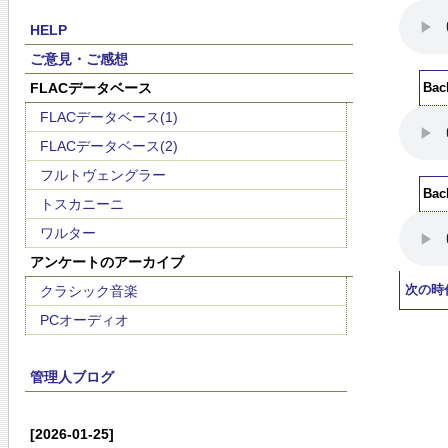
HELP
ご意見・ご感想
FLACデータベース
Bac
FLACデータベース(1)
FLACデータベース(2)
フルトヴェングラー
Bac
トスカニーニ
ワルター
アンケートのアーカイブ
クラシック音楽
次の時
PCオーディオ
管理人ブログ
[2026-01-25]