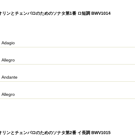
リンとチェンバロのためのソナタ第1番 ロ短調 BWV1014
Adagio
Allegro
Andante
Allegro
リンとチェンバロのためのソナタ第2番 イ長調 BWV1015