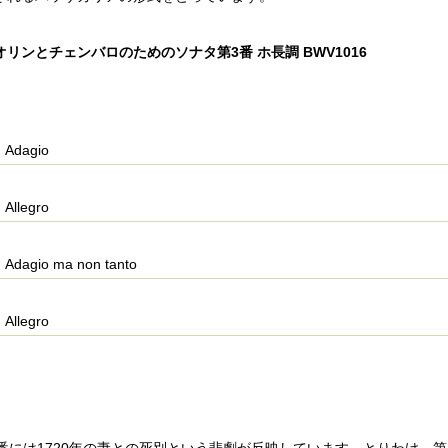
リンとチェンバロのためのソナタ第3番 ホ長調 BWV1016
Adagio
Allegro
Adagio ma non tanto
Allegro