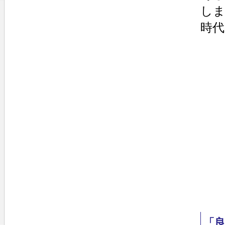
しま
時代
「