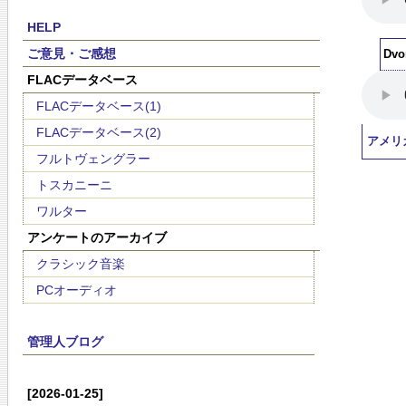
HELP
ご意見・ご感想
Dvor
FLACデータベース
FLACデータベース(1)
FLACデータベース(2)
アメリ
フルトヴェングラー
トスカニーニ
ワルター
アンケートのアーカイブ
クラシック音楽
PCオーディオ
管理人ブログ
[2026-01-25]