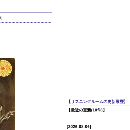
o]
【リスニングルームの更新履歴】
【最近の更新(10件)】
[2026-08-06]