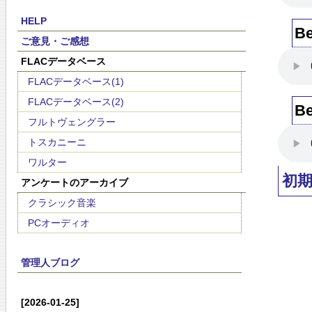
HELP
B
ご意見・ご感想
FLACデータベース
FLACデータベース(1)
FLACデータベース(2)
B
フルトヴェングラー
トスカニーニ
ワルター
初
アンケートのアーカイブ
クラシック音楽
PCオーディオ
管理人ブログ
[2026-01-25]