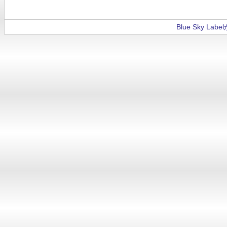
Blue Sky La