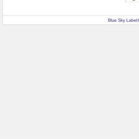
Blue Sky La