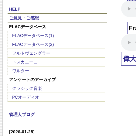
HELP
ご意見・ご感想
FLACデータベース
Fr
FLACデータベース(1)
FLACデータベース(2)
フルトヴェングラー
偉
トスカニーニ
ワルター
アンケートのアーカイブ
クラシック音楽
PCオーディオ
管理人ブログ
[2026-01-25]