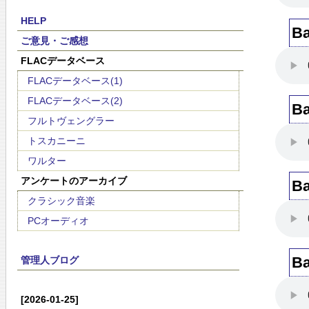
HELP
Ba
ご意見・ご感想
FLACデータベース
FLACデータベース(1)
FLACデータベース(2)
Ba
フルトヴェングラー
トスカニーニ
ワルター
アンケートのアーカイブ
Ba
クラシック音楽
PCオーディオ
Ba
管理人ブログ
[2026-01-25]