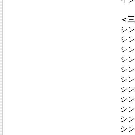
＜三
シン
シン
シン
シン
シン
シン
シン
シン
シン
シン
シン