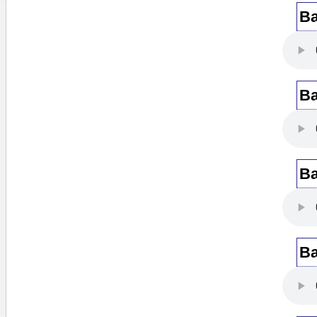
Ba
Ba
Ba
Ba