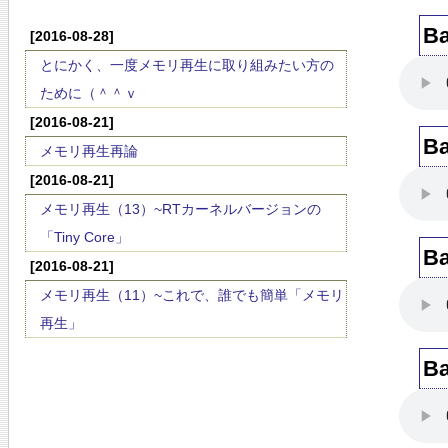
Ba
[2016-08-28]
とにかく、一度メモリ再生に取り組みたい方の
ために（＾＾ｖ
[2016-08-21]
Ba
メモリ再生再論
[2016-08-21]
メモリ再生（13）~RTカーネルバージョンの
「Tiny Core」
Ba
[2016-08-21]
メモリ再生（11）~これで、誰でも簡単「メモリ
再生」
Ba