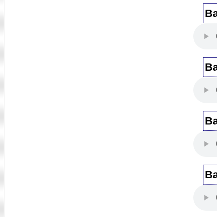
Ba
Ba
Ba
Ba