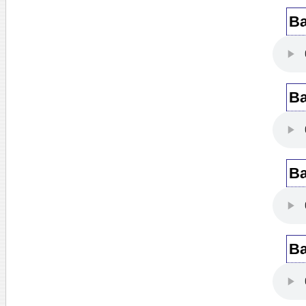
Ba
Ba
Ba
Ba