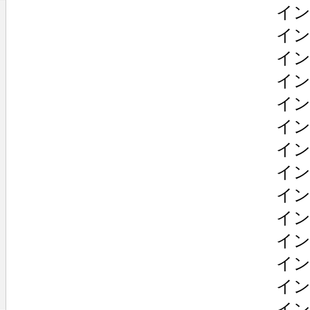
イン
イン
イン
イン
イン
イン
イン
イン
イン
イン
イン
イン
イン
イン