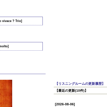
 vivace ? Trio]
molto]
【リスニングルームの更新履歴】
【最近の更新(10件)】
[2026-08-06]