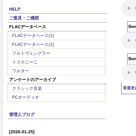
HELP
ご意見・ご感想
FLACデータベース
Bee
FLACデータベース(1)
FLACデータベース(2)
フルトヴェングラー
Bee
トスカニーニ
ワルター
アンケートのアーカイブ
クラシック音楽
音楽史
PCオーディオ
管理人ブログ
[2026-01-25]