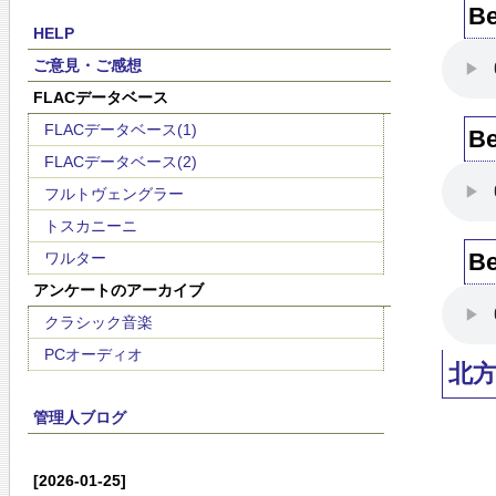
Be
HELP
ご意見・ご感想
FLACデータベース
FLACデータベース(1)
Be
FLACデータベース(2)
フルトヴェングラー
トスカニーニ
Be
ワルター
アンケートのアーカイブ
クラシック音楽
PCオーディオ
北
管理人ブログ
[2026-01-25]