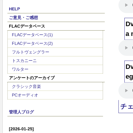
HELP
ご意見・ご感想
Dv
FLACデータベース
a 
FLACデータベース(1)
FLACデータベース(2)
フルトヴェングラー
トスカニーニ
Dv
ワルター
eg
アンケートのアーカイブ
クラシック音楽
PCオーディオ
チ
管理人ブログ
[2026-01-25]