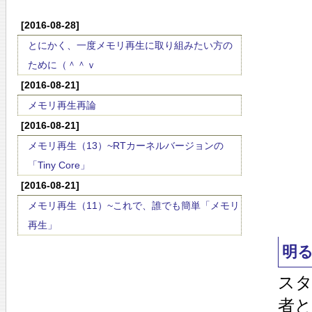
[2016-08-28]
とにかく、一度メモリ再生に取り組みたい方の
ために（＾＾ｖ
[2016-08-21]
メモリ再生再論
[2016-08-21]
メモリ再生（13）~RTカーネルバージョンの
「Tiny Core」
[2016-08-21]
メモリ再生（11）~これで、誰でも簡単「メモリ
再生」
明
ス
者