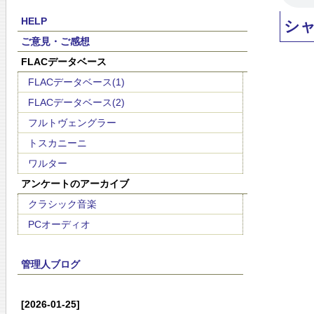
HELP
シ
ご意見・ご感想
FLACデータベース
FLACデータベース(1)
FLACデータベース(2)
フルトヴェングラー
トスカニーニ
ワルター
アンケートのアーカイブ
クラシック音楽
PCオーディオ
管理人ブログ
[2026-01-25]