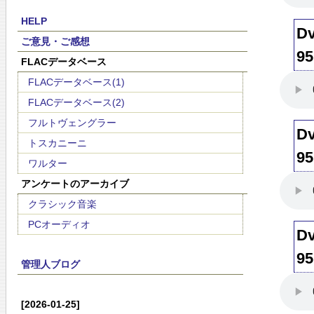
HELP
Dv
ご意見・ご感想
95
FLACデータベース
FLACデータベース(1)
FLACデータベース(2)
フルトヴェングラー
Dv
トスカニーニ
95
ワルター
アンケートのアーカイブ
クラシック音楽
PCオーディオ
Dv
95
管理人ブログ
[2026-01-25]