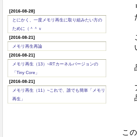
[2016-08-28]
とにかく、一度メモリ再生に取り組みたい方の
ために（＾＾ｖ
[2016-08-21]
メモリ再生再論
[2016-08-21]
メモリ再生（13）~RTカーネルバージョンの
「Tiny Core」
[2016-08-21]
メモリ再生（11）~これで、誰でも簡単「メモリ
再生」
こ