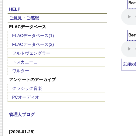
Bee
HELP
ご意見・ご感想
FLACデータベース
FLACデータベース(1)
Bee
FLACデータベース(2)
フルトヴェングラー
トスカニーニ
忘却の
ワルター
アンケートのアーカイブ
クラシック音楽
PCオーディオ
管理人ブログ
[2026-01-25]