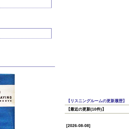
【リスニングルームの更新履歴】
【最近の更新(10件)】
[2026-08-08]