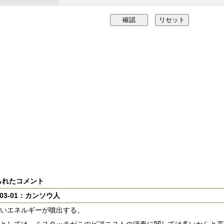
られたコメント
1-03-01：カンソウ人
いエネルギーが噴出する。