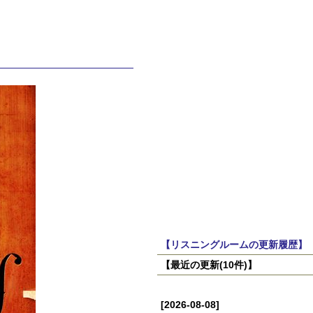
【リスニングルームの更新履歴】
【最近の更新(10件)】
[2026-08-08]