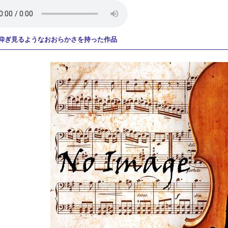
仰ぎ見るようなおおらかさを持った作品