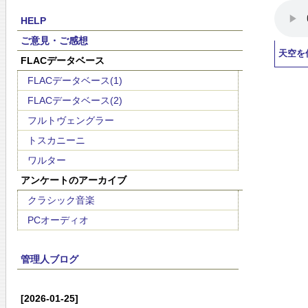
HELP
ご意見・ご感想
天空を
FLACデータベース
FLACデータベース(1)
FLACデータベース(2)
フルトヴェングラー
トスカニーニ
ワルター
アンケートのアーカイブ
クラシック音楽
PCオーディオ
管理人ブログ
[2026-01-25]