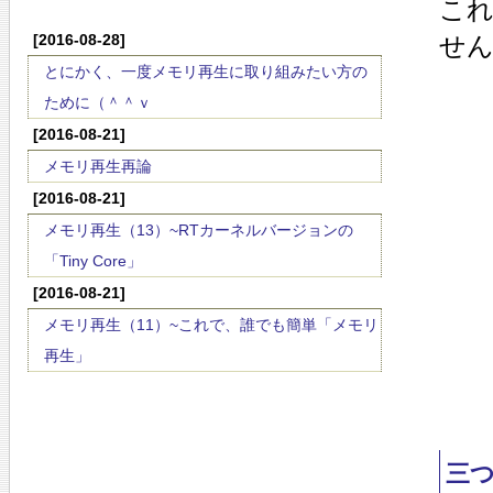
こ
[2016-08-28]
せ
とにかく、一度メモリ再生に取り組みたい方の
ために（＾＾ｖ
[2016-08-21]
メモリ再生再論
[2016-08-21]
メモリ再生（13）~RTカーネルバージョンの
「Tiny Core」
[2016-08-21]
メモリ再生（11）~これで、誰でも簡単「メモリ
再生」
三