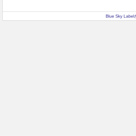
Blue Sky La