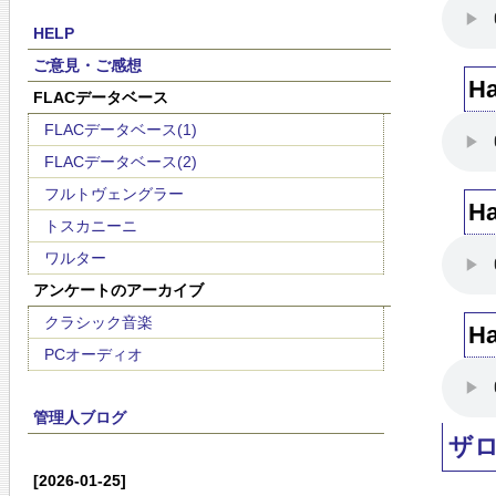
HELP
ご意見・ご感想
H
FLACデータベース
FLACデータベース(1)
FLACデータベース(2)
フルトヴェングラー
H
トスカニーニ
ワルター
アンケートのアーカイブ
クラシック音楽
H
PCオーディオ
管理人ブログ
ザ
[2026-01-25]