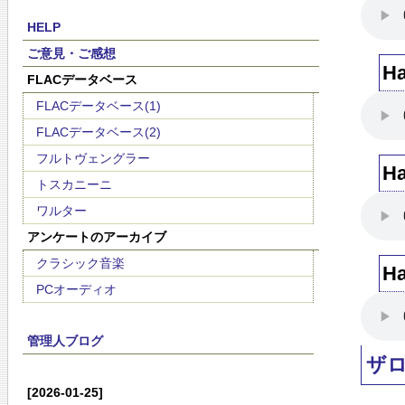
HELP
ご意見・ご感想
H
FLACデータベース
FLACデータベース(1)
FLACデータベース(2)
フルトヴェングラー
H
トスカニーニ
ワルター
アンケートのアーカイブ
クラシック音楽
H
PCオーディオ
管理人ブログ
ザ
[2026-01-25]