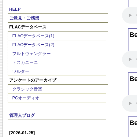
「
HELP
ご意見・ご感想
FLACデータベース
B
FLACデータベース(1)
FLACデータベース(2)
フルトヴェングラー
トスカニーニ
ワルター
B
アンケートのアーカイブ
クラシック音楽
PCオーディオ
管理人ブログ
B
[2026-01-25]