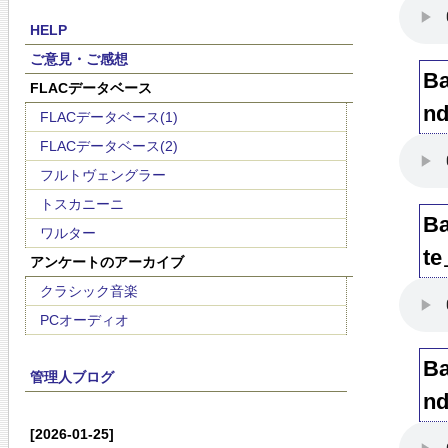
HELP
ご意見・ご感想
B
FLACデータベース
n
FLACデータベース(1)
FLACデータベース(2)
フルトヴェングラー
トスカニーニ
B
ワルター
t
アンケートのアーカイブ
クラシック音楽
PCオーディオ
B
管理人ブログ
n
[2026-01-25]