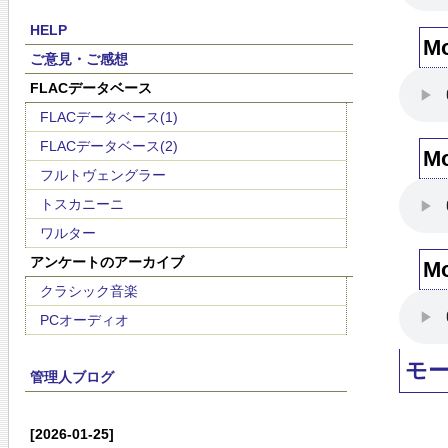
HELP
M
ご意見・ご感想
FLACデータベース
FLACデータベース(1)
FLACデータベース(2)
M
フルトヴェングラー
トスカニーニ
ワルター
アンケートのアーカイブ
M
クラシック音楽
PCオーディオ
モ
管理人ブログ
[2026-01-25]