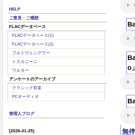
HELP
ご意見・ご感想
B
FLACデータベース
FLACデータベース(1)
FLACデータベース(2)
フルトヴェングラー
B
トスカニーニ
o
ワルター
アンケートのアーカイブ
クラシック音楽
PCオーディオ
B
管理人ブログ
無
[2026-01-25]