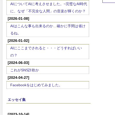
AIについてAIに考えさせました。~完璧なAI時代
に、なぜ「不完全な人間」の音楽が輝くのか？
[2026-01-08]
AIはこんな事も出来るのか…確かに手間は省け
るね。
[2026-01-02]
AIにここまでされると・・・どうすればいい
の？
[2024-06-03]
これがSNS詐欺か
[2024-04-27]
Facebookをはじめてみました。
エッセイ集
[2023-10-14]