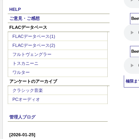
HELP
ご意見・ご感想
Bee
FLACデータベース
FLACデータベース(1)
FLACデータベース(2)
Bee
フルトヴェングラー
トスカニーニ
ワルター
アンケートのアーカイブ
極限ま
クラシック音楽
PCオーディオ
管理人ブログ
[2026-01-25]