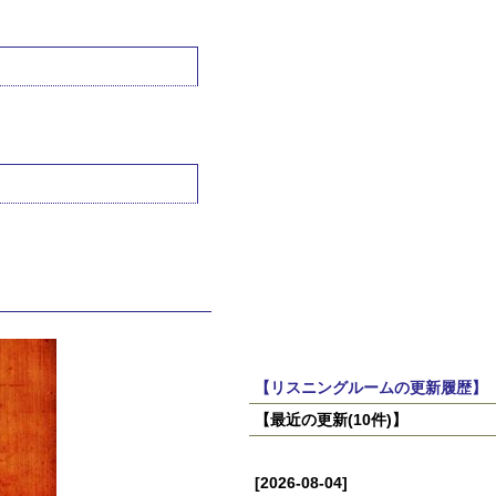
【リスニングルームの更新履歴】
【最近の更新(10件)】
[2026-08-04]