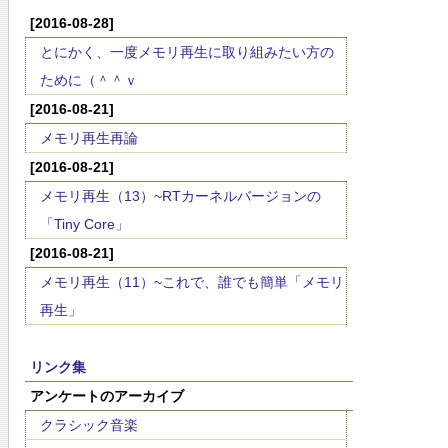
[2016-08-28]
とにかく、一度メモリ再生に取り組みたい方の
ために（＾＾ｖ
[2016-08-21]
メモリ再生再論
[2016-08-21]
メモリ再生（13）~RTカーネルバージョンの
「Tiny Core」
[2016-08-21]
メモリ再生（11）~これで、誰でも簡単「メモリ
再生」
リンク集
アンケートのアーカイブ
クラシック音楽