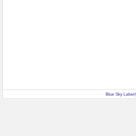
Blue Sky La