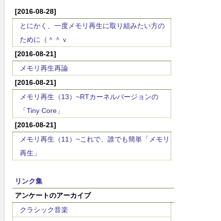
[2016-08-28]
とにかく、一度メモリ再生に取り組みたい方の
ために（＾＾ｖ
[2016-08-21]
メモリ再生再論
[2016-08-21]
メモリ再生（13）~RTカーネルバージョンの
「Tiny Core」
[2016-08-21]
メモリ再生（11）~これで、誰でも簡単「メモリ
再生」
リンク集
アンケートのアーカイブ
クラシック音楽