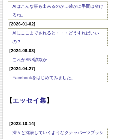
AIはこんな事も出来るのか…確かに手間は省け
るね。
[2026-01-02]
AIにここまでされると・・・どうすればいい
の？
[2024-06-03]
これがSNS詐欺か
[2024-04-27]
Facebookをはじめてみました。
【
エッセイ集
】
[2023-10-14]
深々と沈潜していくようなクナッパーツブッシ