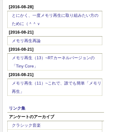
[2016-08-28]
とにかく、一度メモリ再生に取り組みたい方の
ために（＾＾ｖ
[2016-08-21]
メモリ再生再論
[2016-08-21]
メモリ再生（13）~RTカーネルバージョンの
「Tiny Core」
[2016-08-21]
メモリ再生（11）~これで、誰でも簡単「メモリ
再生」
リンク集
アンケートのアーカイブ
クラシック音楽