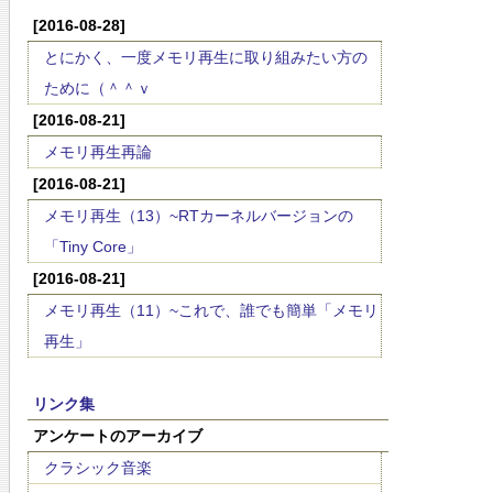
[2016-08-28]
とにかく、一度メモリ再生に取り組みたい方の
ために（＾＾ｖ
[2016-08-21]
メモリ再生再論
[2016-08-21]
メモリ再生（13）~RTカーネルバージョンの
「Tiny Core」
[2016-08-21]
メモリ再生（11）~これで、誰でも簡単「メモリ
再生」
リンク集
アンケートのアーカイブ
クラシック音楽