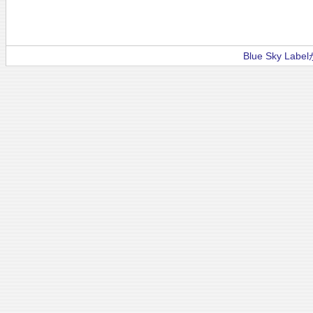
Blue Sky La