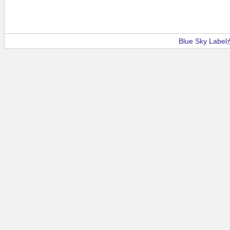
Blue Sky La