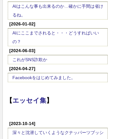
AIはこんな事も出来るのか…確かに手間は省け
るね。
[2026-01-02]
AIにここまでされると・・・どうすればいい
の？
[2024-06-03]
これがSNS詐欺か
[2024-04-27]
Facebookをはじめてみました。
【
エッセイ集
】
[2023-10-14]
深々と沈潜していくようなクナッパーツブッシ