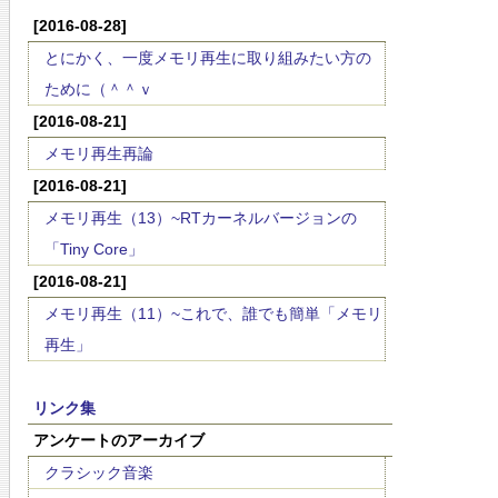
[2016-08-28]
とにかく、一度メモリ再生に取り組みたい方の
ために（＾＾ｖ
[2016-08-21]
メモリ再生再論
[2016-08-21]
メモリ再生（13）~RTカーネルバージョンの
「Tiny Core」
[2016-08-21]
メモリ再生（11）~これで、誰でも簡単「メモリ
再生」
リンク集
アンケートのアーカイブ
クラシック音楽