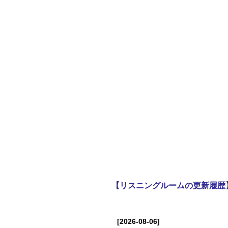
【リスニングルームの更新履歴
[2026-08-06]