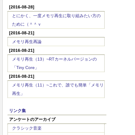
[2016-08-28]
とにかく、一度メモリ再生に取り組みたい方の
ために（＾＾ｖ
[2016-08-21]
メモリ再生再論
[2016-08-21]
メモリ再生（13）~RTカーネルバージョンの
「Tiny Core」
[2016-08-21]
メモリ再生（11）~これで、誰でも簡単「メモリ
再生」
リンク集
アンケートのアーカイブ
クラシック音楽