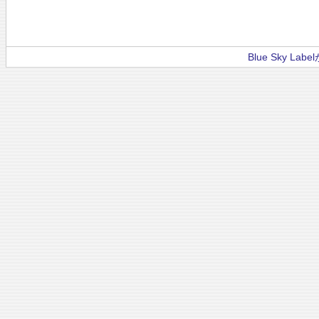
Blue Sky La