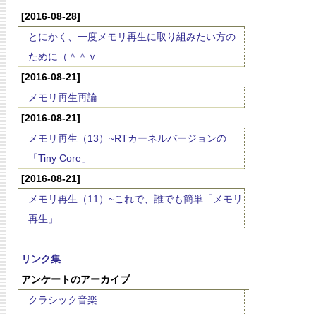
[2016-08-28]
とにかく、一度メモリ再生に取り組みたい方の
ために（＾＾ｖ
[2016-08-21]
メモリ再生再論
[2016-08-21]
メモリ再生（13）~RTカーネルバージョンの
「Tiny Core」
[2016-08-21]
メモリ再生（11）~これで、誰でも簡単「メモリ
再生」
リンク集
アンケートのアーカイブ
クラシック音楽