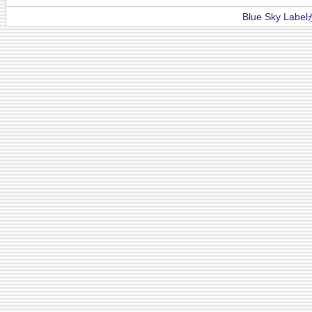
Blue Sky La