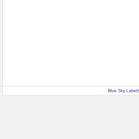
Blue Sky La