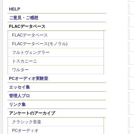
HELP
ご意見・ご感想
FLACデータベース
FLACデータベース
FLACデータベース(モノラル)
フルトヴェングラー
トスカニーニ
ワルター
PCオーディオ実験室
エッセイ集
管理人ブロ
リンク集
アンケートのアーカイブ
クラシック音楽
PCオーディオ