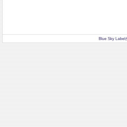
Blue Sky La