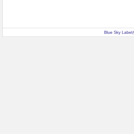
Blue Sky La