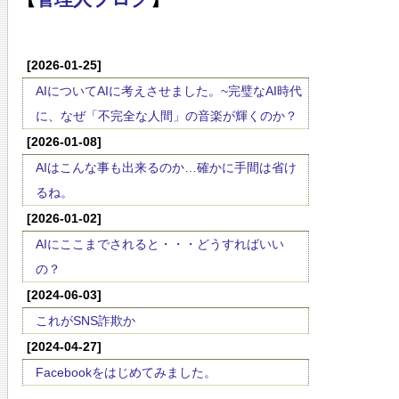
[2026-01-25]
AIについてAIに考えさせました。~完璧なAI時代
に、なぜ「不完全な人間」の音楽が輝くのか？
[2026-01-08]
AIはこんな事も出来るのか…確かに手間は省け
るね。
[2026-01-02]
AIにここまでされると・・・どうすればいい
の？
[2024-06-03]
これがSNS詐欺か
[2024-04-27]
Facebookをはじめてみました。