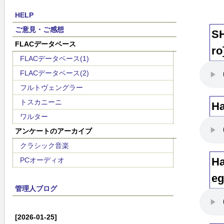
HELP
ご意見・ご感想
SH
FLACデータベース
ro
FLACデータベース(1)
FLACデータベース(2)
フルトヴェングラー
トスカニーニ
Ha
ワルター
アンケートのアーカイブ
クラシック音楽
Ha
PCオーディオ
eg
管理人ブログ
[2026-01-25]