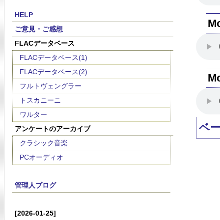
HELP
M
ご意見・ご感想
FLACデータベース
FLACデータベース(1)
FLACデータベース(2)
M
フルトヴェングラー
トスカニーニ
ワルター
ベ
アンケートのアーカイブ
クラシック音楽
PCオーディオ
管理人ブログ
[2026-01-25]