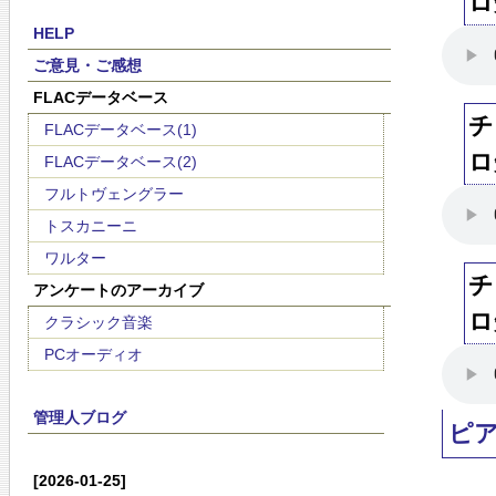
ロ
HELP
ご意見・ご感想
FLACデータベース
チ
FLACデータベース(1)
ロ
FLACデータベース(2)
フルトヴェングラー
トスカニーニ
ワルター
チ
アンケートのアーカイブ
ロ
クラシック音楽
PCオーディオ
管理人ブログ
ピ
[2026-01-25]