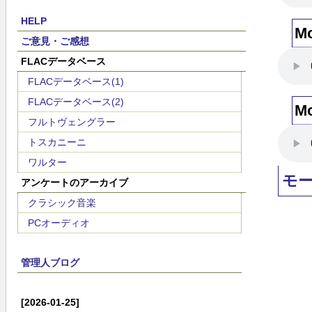
HELP
M
ご意見・ご感想
FLACデータベース
FLACデータベース(1)
FLACデータベース(2)
M
フルトヴェングラー
トスカニーニ
ワルター
モ
アンケートのアーカイブ
クラシック音楽
PCオーディオ
管理人ブログ
[2026-01-25]