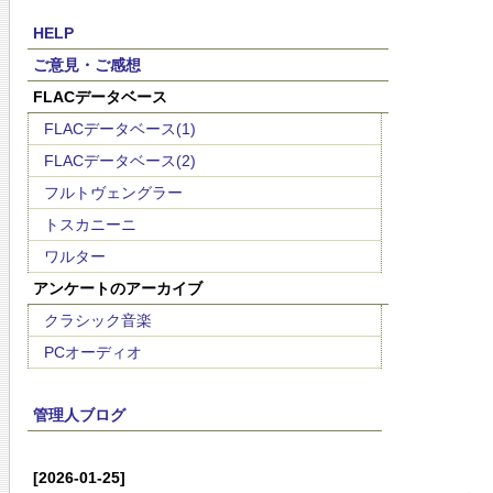
HELP
ご意見・ご感想
FLACデータベース
FLACデータベース(1)
FLACデータベース(2)
フルトヴェングラー
トスカニーニ
ワルター
アンケートのアーカイブ
クラシック音楽
PCオーディオ
管理人ブログ
[2026-01-25]