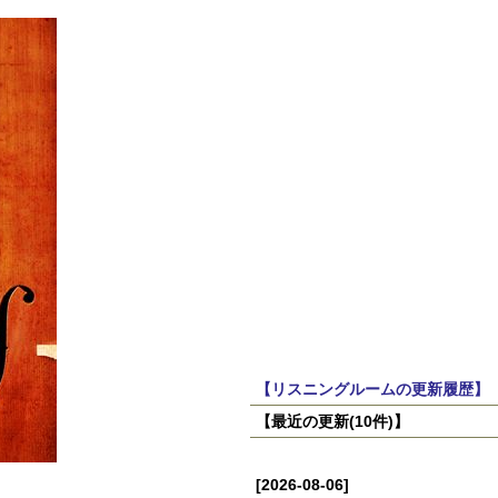
【リスニングルームの更新履歴】
【最近の更新(10件)】
[2026-08-06]