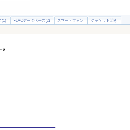
(1)
FLACデータベース(2)
スマートフォン
ジャケット聞き
ーヌ