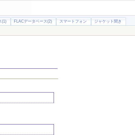
(1)
FLACデータベース(2)
スマートフォン
ジャケット聞き