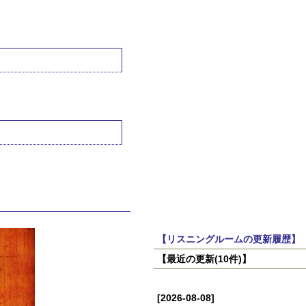
【リスニングルームの更新履歴】
【最近の更新(10件)】
[2026-08-08]