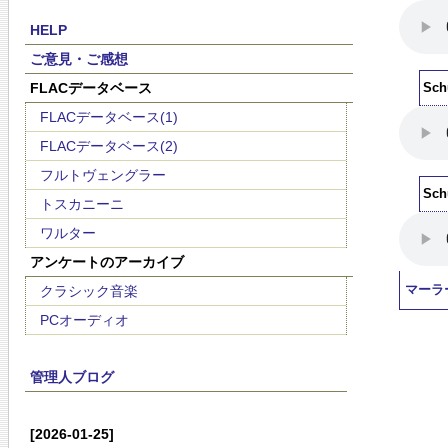
HELP
ご意見・ご感想
FLACデータベース
Sc
FLACデータベース(1)
FLACデータベース(2)
フルトヴェングラー
Sc
トスカニーニ
ワルター
アンケートのアーカイブ
クラシック音楽
マーラ
PCオーディオ
管理人ブログ
[2026-01-25]